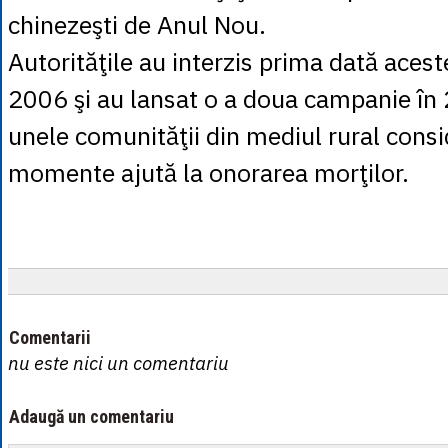
chinezeşti de Anul Nou.
Autorităţile au interzis prima dată acest
2006 şi au lansat o a doua campanie în
unele comunităţii din mediul rural consi
momente ajută la onorarea morţilor.
Comentarii
nu este nici un comentariu
Adaugă un comentariu