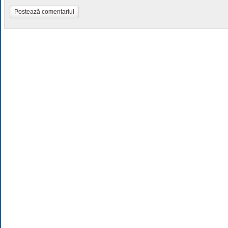
Postează comentariul