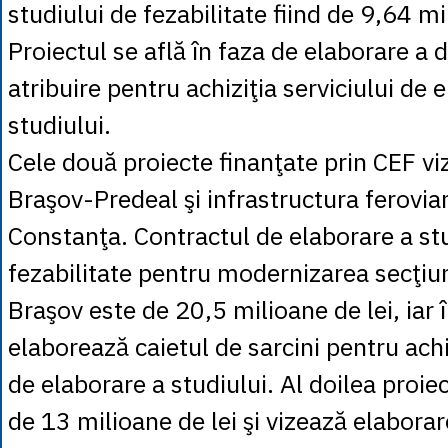
studiului de fezabilitate fiind de 9,64 mi
Proiectul se află în faza de elaborare a
atribuire pentru achiziţia serviciului de 
studiului.
Cele două proiecte finanţate prin CEF viz
Braşov-Predeal şi infrastructura feroviar
Constanţa. Contractul de elaborare a st
fezabilitate pentru modernizarea secţiun
Braşov este de 20,5 milioane de lei, iar 
elaborează caietul de sarcini pentru achiz
de elaborare a studiului. Al doilea proie
de 13 milioane de lei şi vizează elaborar