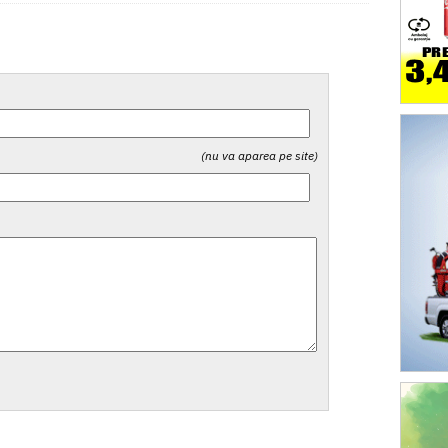
(nu va aparea pe site)