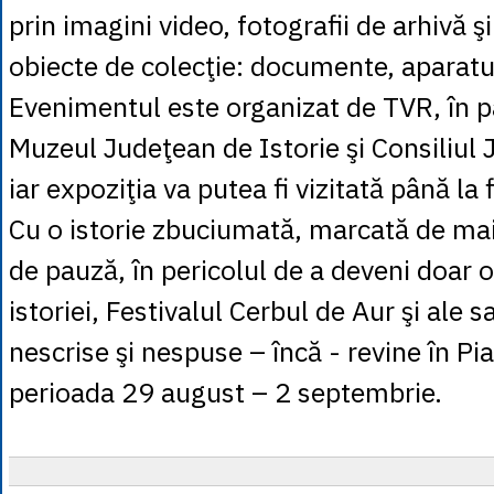
prin imagini video, fotografii de arhivă 
obiecte de colecţie: documente, aparatu
Evenimentul este organizat de TVR, în p
Muzeul Judeţean de Istorie şi Consiliul
iar expoziţia va putea fi vizitată până la 
Cu o istorie zbuciumată, marcată de ma
de pauză, în pericolul de a deveni doar o 
istoriei, Festivalul Cerbul de Aur şi ale s
nescrise şi nespuse – încă - revine în Pia
perioada 29 august – 2 septembrie.