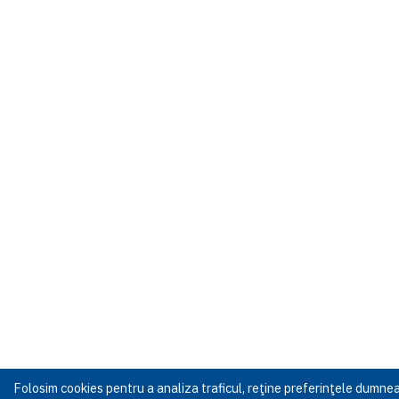
Folosim cookies pentru a analiza traficul, reţine preferinţele dumn