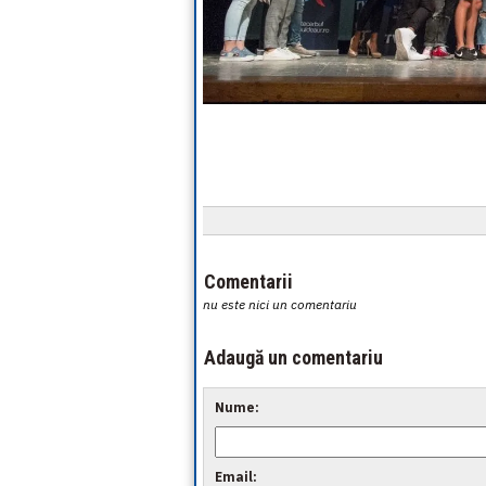
Comentarii
nu este nici un comentariu
Adaugă un comentariu
Nume:
Email: