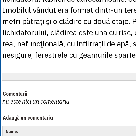
Imobilul vândut era format dintr-un te
metri pătraţi şi o clădire cu două etaje. P
lichidatorului, clădirea este una cu risc,
rea, nefuncţională, cu infiltraţii de apă, 
nesigure, ferestrele cu geamurile sparte
Comentarii
nu este nici un comentariu
Adaugă un comentariu
Nume: