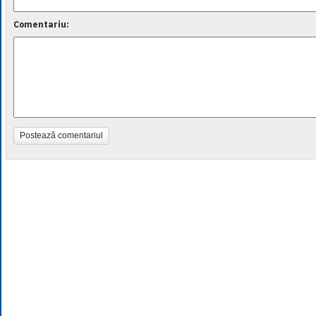
Comentariu:
Postează comentariul