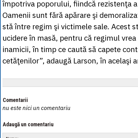
împotriva poporului, fiindcă rezistenţa a
Oamenii sunt fără apărare şi demoraliza
stă între regim şi victimele sale. Acest s
ucidere în masă, pentru că regimul vrea 
inamicii, în timp ce caută să capete cont
cetăţenilor”, adaugă Larson, în acelaşi ar
Comentarii
nu este nici un comentariu
Adaugă un comentariu