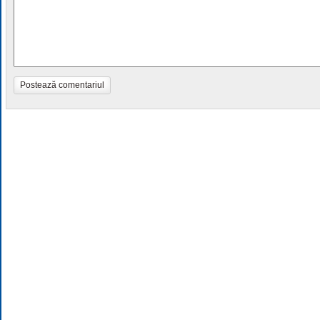
Postează comentariul