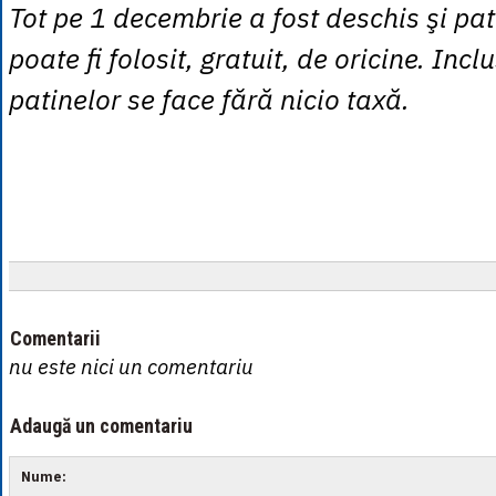
Tot pe 1 decembrie a fost deschis şi pat
poate fi folosit, gratuit, de oricine. Incl
patinelor se face fără nicio taxă.
Comentarii
nu este nici un comentariu
Adaugă un comentariu
Nume: