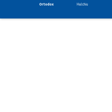
Ortodox
Halchiu