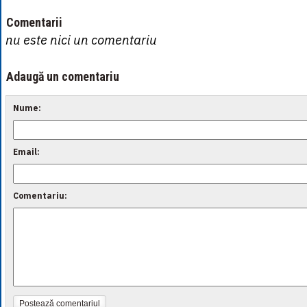
Comentarii
nu este nici un comentariu
Adaugă un comentariu
Nume:
Email:
Comentariu:
Postează comentariul