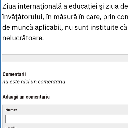
Ziua internaţională a educaţiei şi ziua de
învăţătorului, în măsură în care, prin con
de muncă aplicabil, nu sunt instituite că 
nelucrătoare.
Comentarii
nu este nici un comentariu
Adaugă un comentariu
Nume: