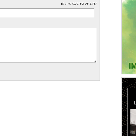
(nu va aparea pe site)