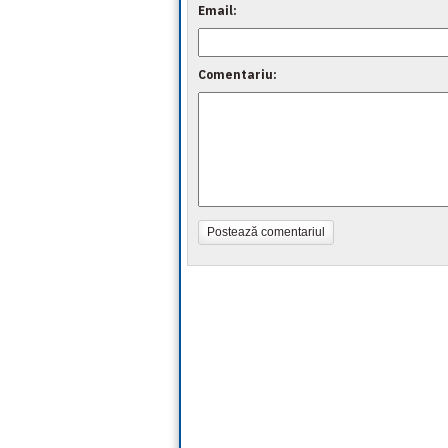
Email:
Comentariu:
Postează comentariul