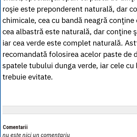
roşie este preponderent naturală, dar co
chimicale, cea cu bandă neagră conţine 
cea albastră este naturală, dar conţine
iar cea verde este complet naturală. Ast
recomandată folosirea acelor paste de d
spatele tubului dunga verde, iar cele c
trebuie evitate.
Comentarii
nu este nici un comentariu