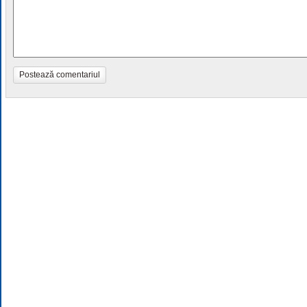
Postează comentariul