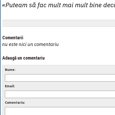
«Puteam să fac mult mai mult bine dec
Comentarii
nu este nici un comentariu
Adaugă un comentariu
Nume:
Email:
Comentariu: