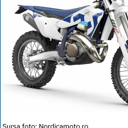
Sursa foto: Nordicamoto.ro