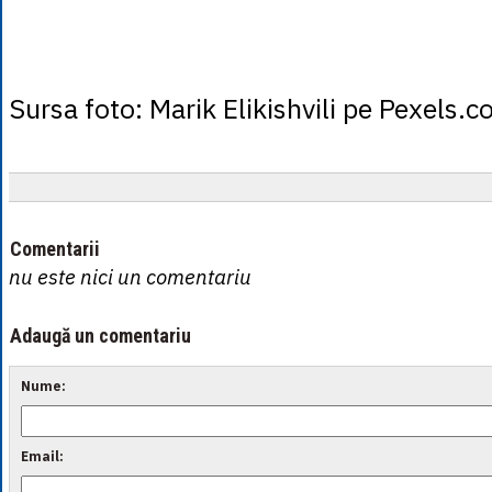
Sursa foto: Marik Elikishvili pe Pexels.
Comentarii
nu este nici un comentariu
Adaugă un comentariu
Nume:
Email: