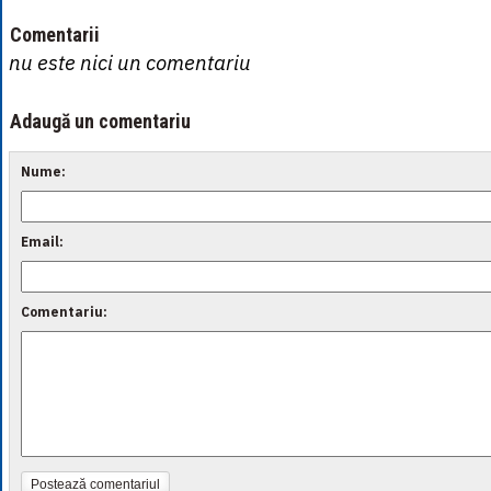
Comentarii
nu este nici un comentariu
Adaugă un comentariu
Nume:
Email:
Comentariu:
Postează comentariul