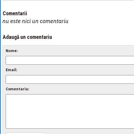
Comentarii
nu este nici un comentariu
Adaugă un comentariu
Nume:
Email:
Comentariu: