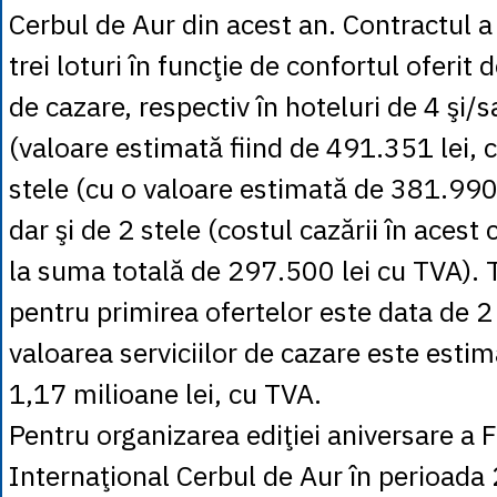
Cerbul de Aur din acest an. Contractul a 
trei loturi în funcţie de confortul oferit 
de cazare, respectiv în hoteluri de 4 şi/s
(valoare estimată fiind de 491.351 lei, 
stele (cu o valoare estimată de 381.990 
dar şi de 2 stele (costul cazării în acest 
la suma totală de 297.500 lei cu TVA). 
pentru primirea ofertelor este data de 2 
valoarea serviciilor de cazare este esti
1,17 milioane lei, cu TVA.
Pentru organizarea ediţiei aniversare a F
Internaţional Cerbul de Aur în perioada