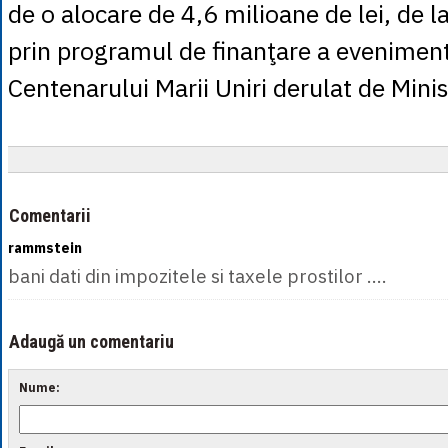
de o alocare de 4,6 milioane de lei, de l
prin programul de finanţare a evenimen
Centenarului Marii Uniri derulat de Minist
Comentarii
rammstein
bani dati din impozitele si taxele prostilor ....
Adaugă un comentariu
Nume: