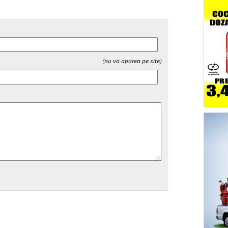
(nu va aparea pe site)