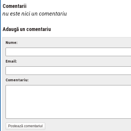
Comentarii
nu este nici un comentariu
Adaugă un comentariu
Nume:
Email:
Comentariu:
Postează comentariul