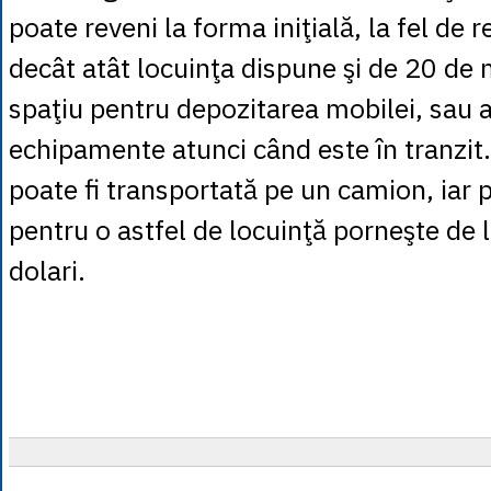
poate reveni la forma iniţială, la fel de 
decât atât locuinţa dispune şi de 20 de 
spaţiu pentru depozitarea mobilei, sau a
echipamente atunci când este în tranzit
poate fi transportată pe un camion, iar 
pentru o astfel de locuinţă porneşte de
dolari.