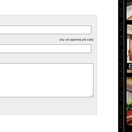
(nu va aparea pe site)