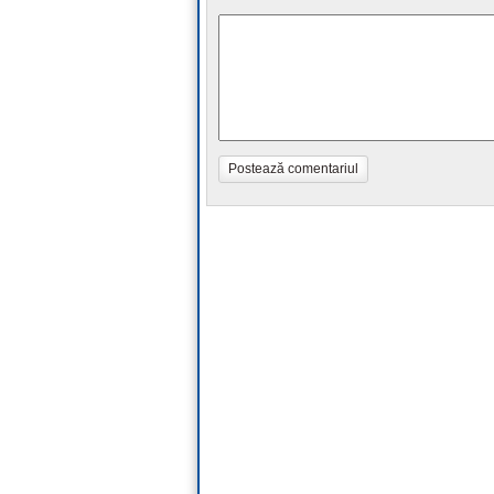
Postează comentariul