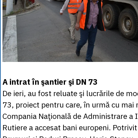
A intrat în şantier şi DN 73
De ieri, au fost reluate şi lucrările de 
73, proiect pentru care, în urmă cu mai 
Compania Naţională de Administrare a In
Rutiere a accesat bani europeni. Potrivit