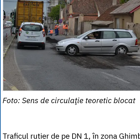
Foto: Sens de circulaţie teoretic blocat
Traficul rutier de pe DN 1, în zona Ghimb