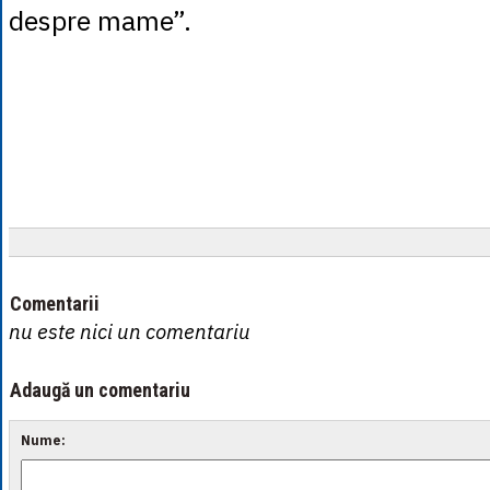
despre mame”.
Comentarii
nu este nici un comentariu
Adaugă un comentariu
Nume: