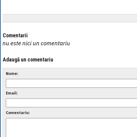
Comentarii
nu este nici un comentariu
Adaugă un comentariu
Nume:
Email:
Comentariu: