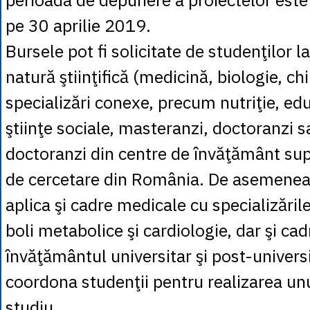
pe 30 aprilie 2019.
Bursele pot fi solicitate de studenţilor la
natură ştiinţifică (medicină, biologie, chi
specializări conexe, precum nutriţie, edu
ştiinţe sociale, masteranzi, doctoranzi 
doctoranzi din centre de învăţământ sup
de cercetare din România. De asemenea
aplica şi cadre medicale cu specializările
boli metabolice şi cardiologie, dar şi cad
învăţământul universitar şi post-universit
coordona studenţii pentru realizarea unu
studiu.