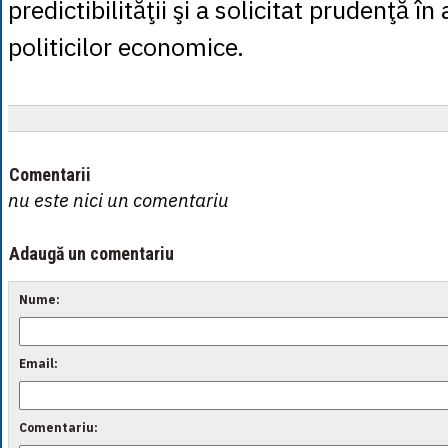
predictibilităţii şi a solicitat prudenţă î
politicilor economice.
Comentarii
nu este nici un comentariu
Adaugă un comentariu
Nume:
Email:
Comentariu: