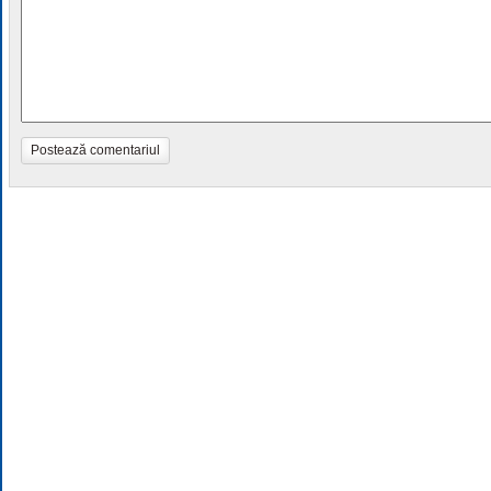
Postează comentariul