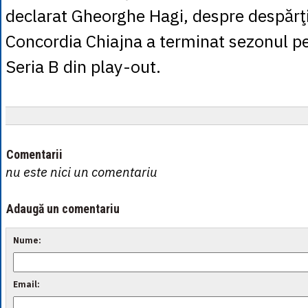
declarat Gheorghe Hagi, despre despărţ
Concordia Chiajna a terminat sezonul pe 
Seria B din play-out.
Comentarii
nu este nici un comentariu
Adaugă un comentariu
Nume:
Email: