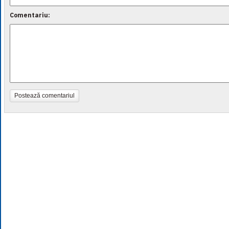
Comentariu:
Postează comentariul