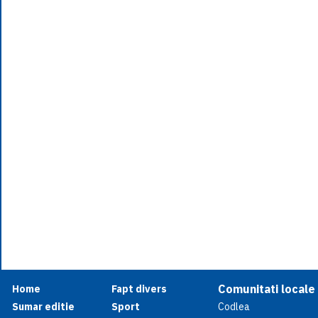
Comunitati locale
Home
Fapt divers
Sumar editie
Sport
Codlea