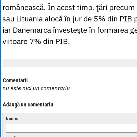
românească. În acest timp, ţări precum 
sau Lituania alocă în jur de 5% din PIB 
iar Danemarca învesteşte în formarea ge
viitoare 7% din PIB.
Comentarii
nu este nici un comentariu
Adaugă un comentariu
Nume: