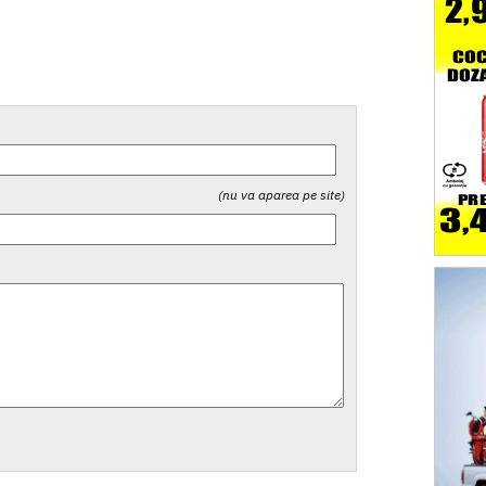
(nu va aparea pe site)