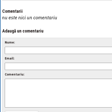
Comentarii
nu este nici un comentariu
Adaugă un comentariu
Nume:
Email:
Comentariu: