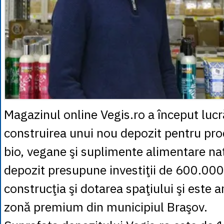
Magazinul online Vegis.ro a început lucr
construirea unui nou depozit pentru pro
bio, vegane şi suplimente alimentare na
depozit presupune investiţii de 600.000
construcţia şi dotarea spaţiului şi este 
zonă premium din municipiul Braşov.