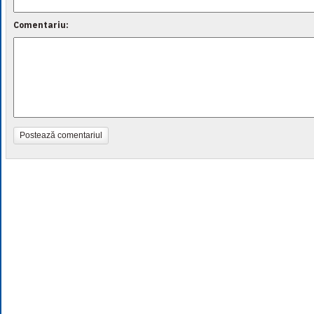
Comentariu:
Postează comentariul