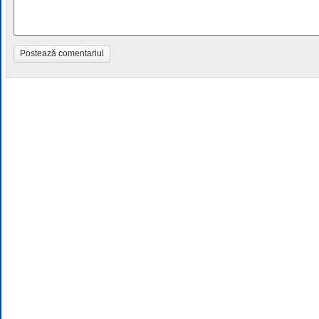
Postează comentariul