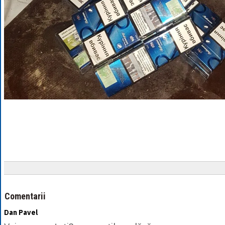
Comentarii
Dan Pavel