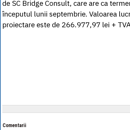
de SC Bridge Consult, care are ca termen
începutul lunii septembrie. Valoarea lucr
proiectare este de 266.977,97 lei + TVA
Comentarii