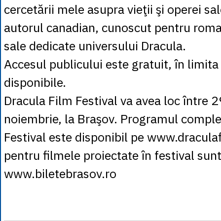
cercetării mele asupra vieţii şi operei sa
autorul canadian, cunoscut pentru roman
sale dedicate universului Dracula.
Accesul publicului este gratuit, în limita
disponibile.
Dracula Film Festival va avea loc între 
noiembrie, la Braşov. Programul comple
Festival este disponibil pe www.draculaf
pentru filmele proiectate în festival sun
www.biletebrasov.ro