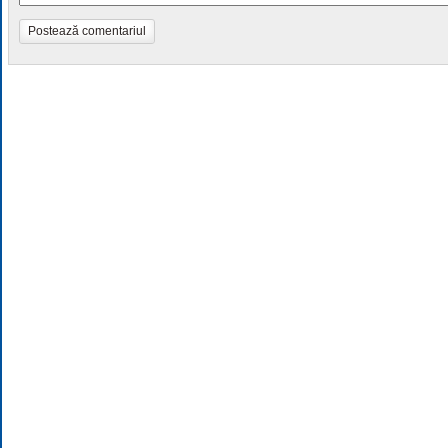
Postează comentariul