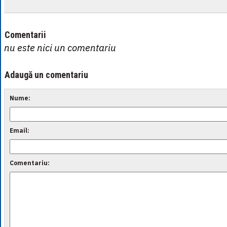
Comentarii
nu este nici un comentariu
Adaugă un comentariu
Nume:
Email:
Comentariu: