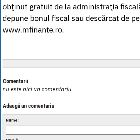
obţinut gratuit de la administraţia fiscal
depune bonul fiscal sau descărcat de pe 
www.mfinante.ro.
Comentarii
nu este nici un comentariu
Adaugă un comentariu
Nume: