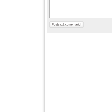
Postează comentariul