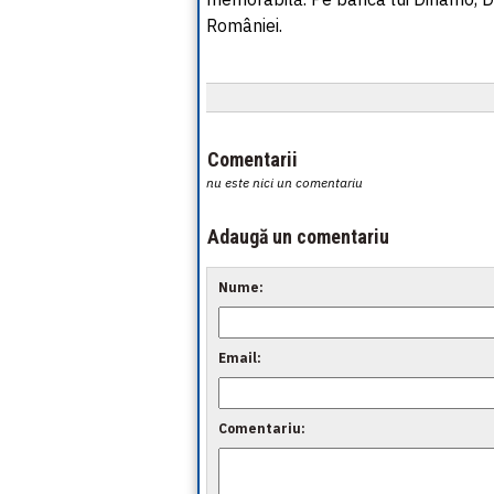
României.
Comentarii
nu este nici un comentariu
Adaugă un comentariu
Nume:
Email:
Comentariu: