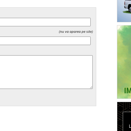
(nu va aparea pe site)