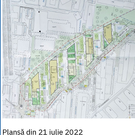
Planșă din 21 iulie 2022