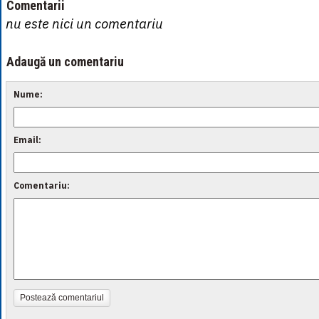
Comentarii
nu este nici un comentariu
Adaugă un comentariu
Nume:
Email:
Comentariu:
Postează comentariul