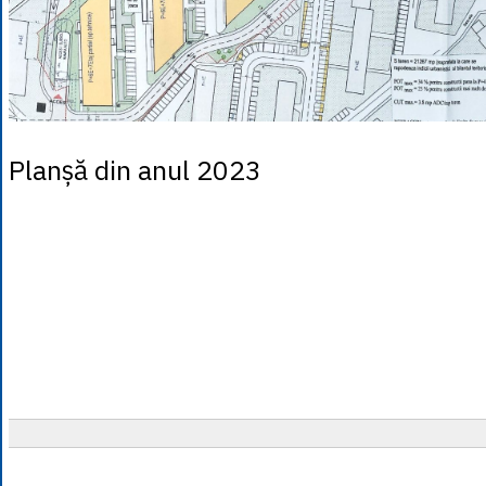
Planșă din anul 2023