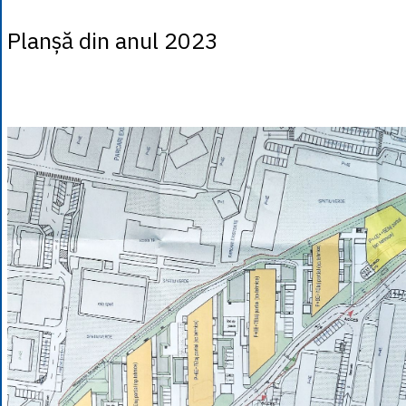
Planșă din anul 2023