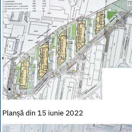
Planșă din 15 iunie 2022