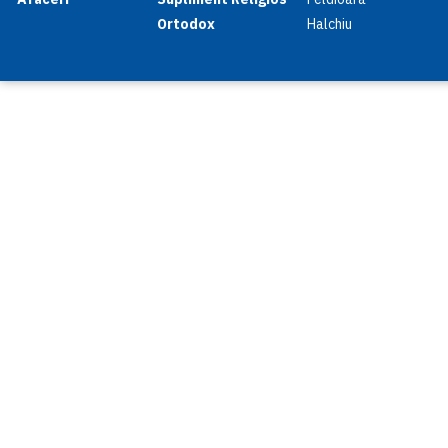
Ortodox
Halchiu