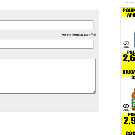
(nu va aparea pe site)