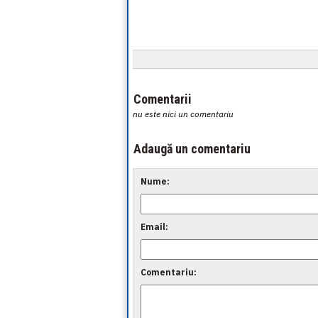
Comentarii
nu este nici un comentariu
Adaugă un comentariu
Nume:
Email:
Comentariu: