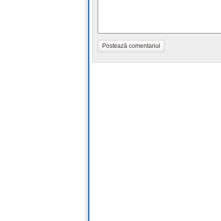
Postează comentariul