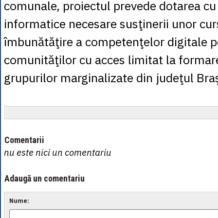
comunale, proiectul prevede dotarea c
informatice necesare susţinerii unor cur
îmbunătăţire a competenţelor digitale 
comunităţilor cu acces limitat la formare 
grupurilor marginalizate din judeţul Bra
Comentarii
nu este nici un comentariu
Adaugă un comentariu
Nume: