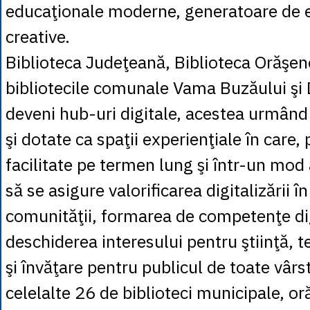
educaţionale moderne, generatoare de 
creative.
Biblioteca Judeţeană, Biblioteca Orăşene
bibliotecile comunale Vama Buzăului şi
deveni hub-uri digitale, acestea urmând
şi dotate ca spaţii experienţiale în care, p
facilitate pe termen lung şi într-un mod
să se asigure valorificarea digitalizării în
comunităţii, formarea de competenţe dig
deschiderea interesului pentru ştiinţă, 
şi învăţare pentru publicul de toate vârs
celelalte 26 de biblioteci municipale, or