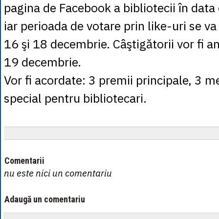
pagina de Facebook a bibliotecii în dat
iar perioada de votare prin like-uri se va
16 şi 18 decembrie. Câştigătorii vor fi a
19 decembrie.
Vor fi acordate: 3 premii principale, 3 m
special pentru bibliotecari.
Comentarii
nu este nici un comentariu
Adaugă un comentariu