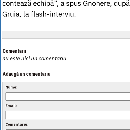
contează echipă”, a spus Gnohere, după
Gruia, la flash-interviu.
Comentarii
nu este nici un comentariu
Adaugă un comentariu
Nume:
Email:
Comentariu: