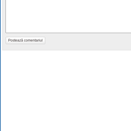
Postează comentariul