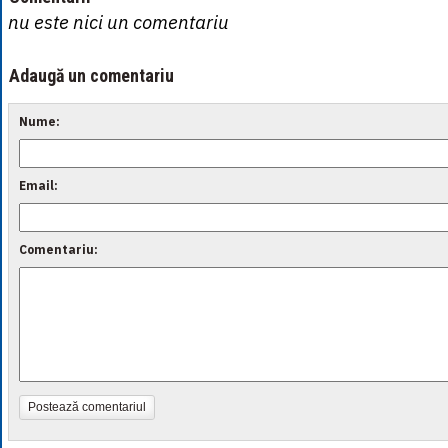
nu este nici un comentariu
Adaugă un comentariu
Nume:
Email:
Comentariu:
Postează comentariul