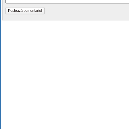
Postează comentariul